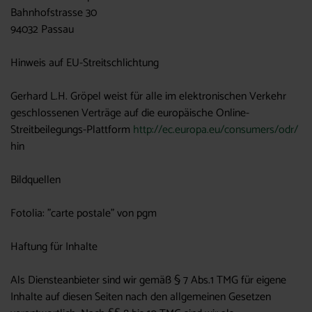
Bahnhofstrasse 30
94032 Passau
Hinweis auf EU-Streitschlichtung
Gerhard L.H. Gröpel weist für alle im elektronischen Verkehr
geschlossenen Verträge auf die europäische Online-
Streitbeilegungs-Plattform
http://ec.europa.eu/consumers/odr/
hin
Bildquellen
Fotolia: "carte postale" von pgm
Haftung für Inhalte
Als Diensteanbieter sind wir gemäß § 7 Abs.1 TMG für eigene
Inhalte auf diesen Seiten nach den allgemeinen Gesetzen