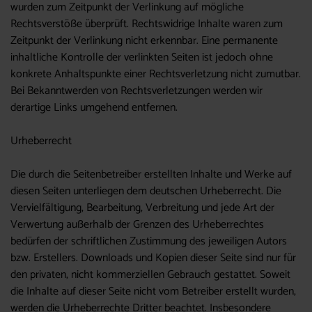
wurden zum Zeitpunkt der Verlinkung auf mögliche
Rechtsverstöße überprüft. Rechtswidrige Inhalte waren zum
Zeitpunkt der Verlinkung nicht erkennbar. Eine permanente
inhaltliche Kontrolle der verlinkten Seiten ist jedoch ohne
konkrete Anhaltspunkte einer Rechtsverletzung nicht zumutbar.
Bei Bekanntwerden von Rechtsverletzungen werden wir
derartige Links umgehend entfernen.
Urheberrecht
Die durch die Seitenbetreiber erstellten Inhalte und Werke auf
diesen Seiten unterliegen dem deutschen Urheberrecht. Die
Vervielfältigung, Bearbeitung, Verbreitung und jede Art der
Verwertung außerhalb der Grenzen des Urheberrechtes
bedürfen der schriftlichen Zustimmung des jeweiligen Autors
bzw. Erstellers. Downloads und Kopien dieser Seite sind nur für
den privaten, nicht kommerziellen Gebrauch gestattet. Soweit
die Inhalte auf dieser Seite nicht vom Betreiber erstellt wurden,
werden die Urheberrechte Dritter beachtet. Insbesondere