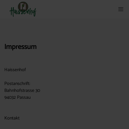
Impressum
Haissenhof
Postanschrift:
Bahnhofstrasse 30
94032 Passau
Kontakt