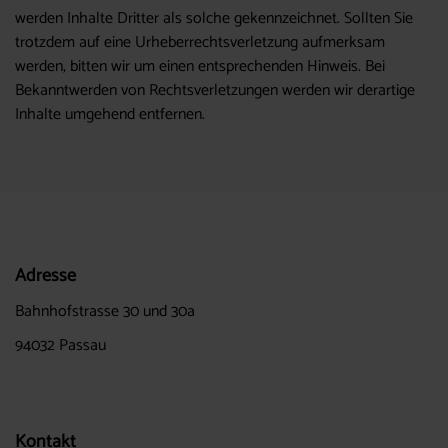
werden Inhalte Dritter als solche gekennzeichnet. Sollten Sie
trotzdem auf eine Urheberrechtsverletzung aufmerksam
werden, bitten wir um einen entsprechenden Hinweis. Bei
Bekanntwerden von Rechtsverletzungen werden wir derartige
Inhalte umgehend entfernen.
Adresse
Bahnhofstrasse 30 und 30a
94032 Passau
Kontakt